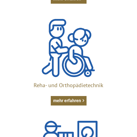
Reha- und Orthopädietechnik
mehr erfahren