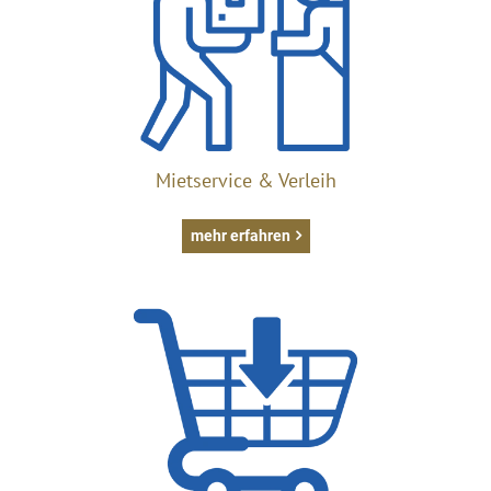
Mietservice & Verleih
mehr erfahren