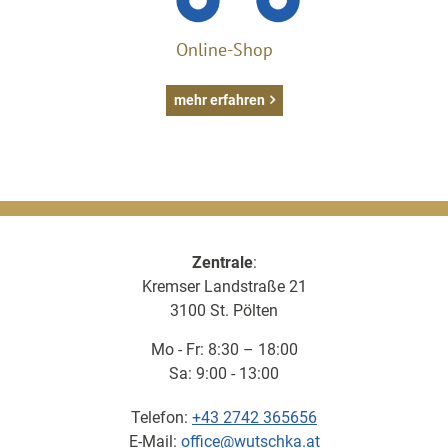
Online-Shop
mehr erfahren
Zentrale
:
Kremser Landstraße 21
3100 St. Pölten
Mo - Fr: 8:30 – 18:00
Sa: 9:00 - 13:00
Telefon:
+43 2742 365656
E-Mail:
office@wutschka.at