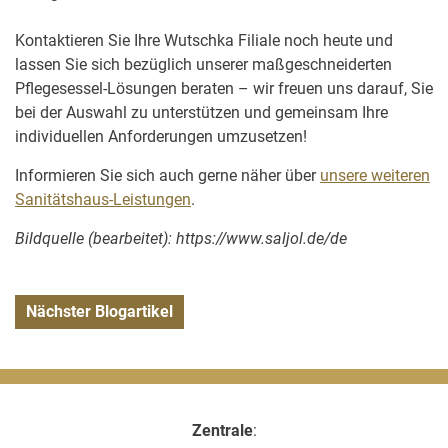
Kontaktieren Sie Ihre Wutschka Filiale noch heute und
lassen Sie sich bezüglich unserer maßgeschneiderten
Pflegesessel-Lösungen beraten – wir freuen uns darauf, Sie
bei der Auswahl zu unterstützen und gemeinsam Ihre
individuellen Anforderungen umzusetzen!
Informieren Sie sich auch gerne näher über
unsere weiteren
Sanitätshaus-Leistungen
.
Bildquelle (bearbeitet): https://www.saljol.de/de
Nächster Blogartikel
Zentrale
: