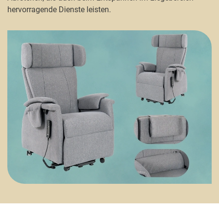
hervorragende Dienste leisten.