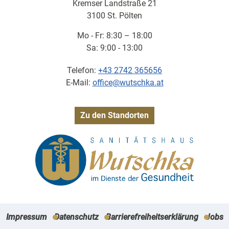
Kremser Landstraße 21
3100 St. Pölten
Mo - Fr: 8:30 – 18:00
Sa: 9:00 - 13:00
Telefon:
+43 2742 365656
E-Mail:
office@wutschka.at
Zu den Standorten
Impressum
Datenschutz
Barrierefreiheitserklärung
Jobs