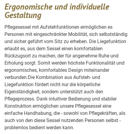
Ergonomische und individuelle
Gestaltung
Pflegesessel mit Aufstehfunktionen ermöglichen es
Personen mit eingeschränkter Mobilität, sich selbstständig
und sicher geführt vom Sitz zu erheben. Die Liegefunktion
erlaubt es, aus dem Sessel einen komfortablen
Rückzugsort zu machen, der für angenehme Ruhe und
Erholung sorgt. Somit werden höchste Funktionalität und
ergonomisches, komfortables Design miteinander
verbunden.Die Kombination aus Aufsteh- und
Liegefunktion fördert nicht nur die körperliche
Eigenständigkeit, sondern unterstützt auch den
Pflegeprozess. Dank intuitiver Bedienung und stabiler
Konstruktion ermöglichen unsere Pflegesessel eine
einfache Handhabung, die - sowohl von Pflegekräften, als
auch von den diese Sessel nutzenden Personen selbst -
problemlos bedient werden kann.