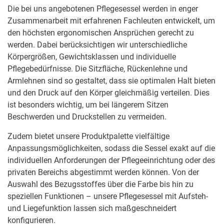
Die bei uns angebotenen Pflegesessel werden in enger
Zusammenarbeit mit erfahrenen Fachleuten entwickelt, um
den höchsten ergonomischen Ansprüchen gerecht zu
werden. Dabei berücksichtigen wir unterschiedliche
Körpergrößen, Gewichtsklassen und individuelle
Pflegebedürfnisse. Die Sitzfläche, Rückenlehne und
Armlehnen sind so gestaltet, dass sie optimalen Halt bieten
und den Druck auf den Körper gleichmäßig verteilen. Dies
ist besonders wichtig, um bei längerem Sitzen
Beschwerden und Druckstellen zu vermeiden.
Zudem bietet unsere Produktpalette vielfältige
Anpassungsmöglichkeiten, sodass die Sessel exakt auf die
individuellen Anforderungen der Pflegeeinrichtung oder des
privaten Bereichs abgestimmt werden können. Von der
Auswahl des Bezugsstoffes über die Farbe bis hin zu
speziellen Funktionen – unsere Pflegesessel mit Aufsteh-
und Liegefunktion lassen sich maßgeschneidert
konfigurieren.