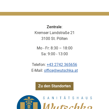
Zentrale
:
Kremser Landstraße 21
3100 St. Pölten
Mo - Fr: 8:30 – 18:00
Sa: 9:00 - 13:00
Telefon:
+43 2742 365656
E-Mail:
office@wutschka.at
Zu den Standorten