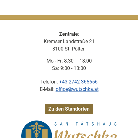
Zentrale
:
Kremser Landstraße 21
3100 St. Pölten
Mo - Fr: 8:30 – 18:00
Sa: 9:00 - 13:00
Telefon:
+43 2742 365656
E-Mail:
office@wutschka.at
Zu den Standorten